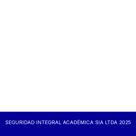
SEGURIDAD INTEGRAL ACADÉMICA SIA LTDA 2025