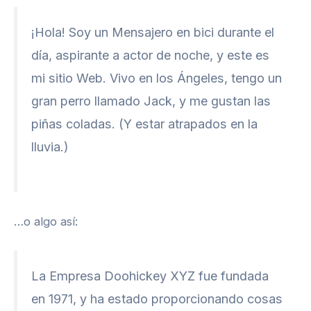
¡Hola! Soy un Mensajero en bici durante el
día, aspirante a actor de noche, y este es
mi sitio Web. Vivo en los Ángeles, tengo un
gran perro llamado Jack, y me gustan las
piñas coladas. (Y estar atrapados en la
lluvia.)
…o algo así:
La Empresa Doohickey XYZ fue fundada
en 1971, y ha estado proporcionando cosas