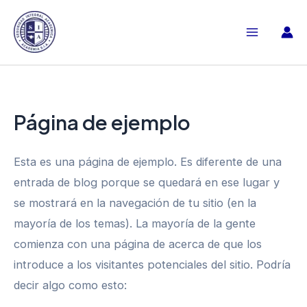
Ir
al
Main
contenido
Menu
Página de ejemplo
Esta es una página de ejemplo. Es diferente de una
entrada de blog porque se quedará en ese lugar y
se mostrará en la navegación de tu sitio (en la
mayoría de los temas). La mayoría de la gente
comienza con una página de acerca de que los
introduce a los visitantes potenciales del sitio. Podría
decir algo como esto: