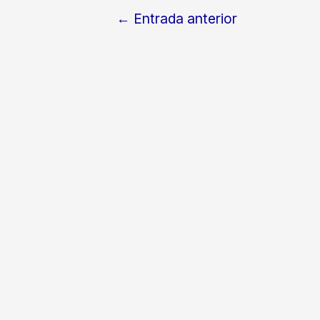
←
Entrada anterior
Navegación
de
entradas