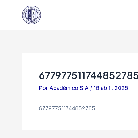
Ir
al
contenido
67797751174485278
Por
Académico SIA
/
16 abril, 2025
677977511744852785