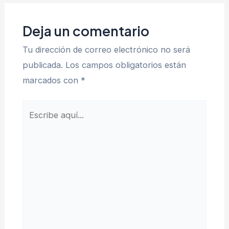
entradas
Deja un comentario
Tu dirección de correo electrónico no será
publicada.
Los campos obligatorios están
marcados con
*
Escribe
aquí...