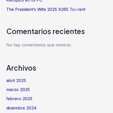
KMSpico en tu PC
The President’s Wife 2025 X265 To𝚛rent
Comentarios recientes
No hay comentarios que mostrar.
Archivos
abril 2025
marzo 2025
febrero 2025
diciembre 2024