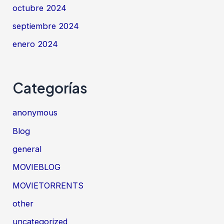
octubre 2024
septiembre 2024
enero 2024
Categorías
anonymous
Blog
general
MOVIEBLOG
MOVIETORRENTS
other
uncategorized