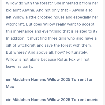
Willow do with the forest? She inherited it from her
big aunt Alwina. And not only that – Alwina also
left Willow a little crooked house and especially her
witchcraft. But does Willow really want to accept
this inheritance and everything that is related to it?
In addition, it must find three girls who also have a
gift of witchcraft and save the forest with them.
But where? And above all, how? Fortunately,
Willow is not alone because Rufus Fox will not
leave his party.
ein Mädchen Namens Willow 2025 Torrent for
Mac
ein Mädchen Namens Willow 2025 Torrent movie