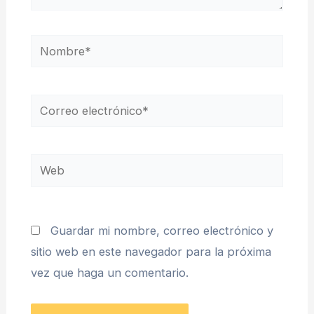
Nombre*
Correo
electrónico*
Web
Guardar mi nombre, correo electrónico y
sitio web en este navegador para la próxima
vez que haga un comentario.