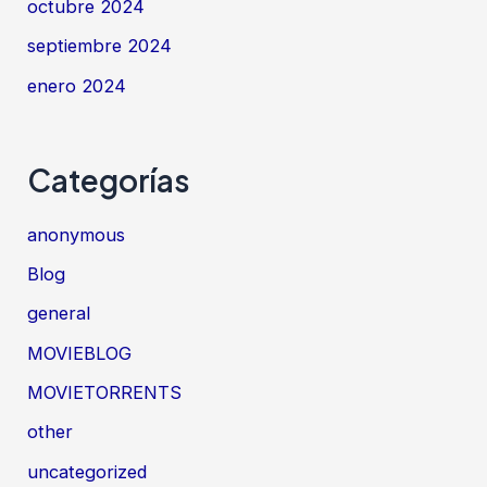
octubre 2024
septiembre 2024
enero 2024
Categorías
anonymous
Blog
general
MOVIEBLOG
MOVIETORRENTS
other
uncategorized