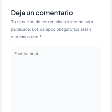
entradas
Deja un comentario
Tu dirección de correo electrónico no será
publicada.
Los campos obligatorios están
marcados con
*
Escribe
aquí...