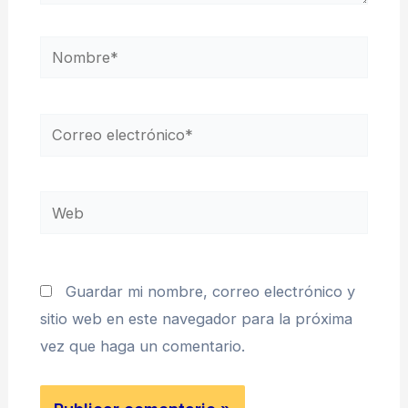
Nombre*
Correo
electrónico*
Web
Guardar mi nombre, correo electrónico y
sitio web en este navegador para la próxima
vez que haga un comentario.