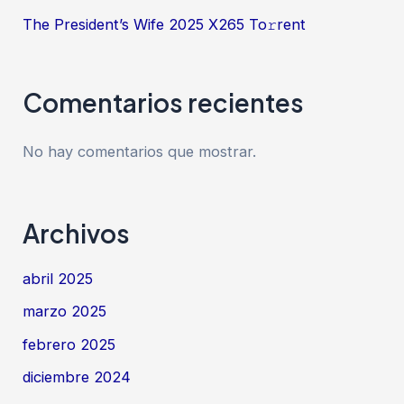
The President’s Wife 2025 X265 To𝚛rent
Comentarios recientes
No hay comentarios que mostrar.
Archivos
abril 2025
marzo 2025
febrero 2025
diciembre 2024