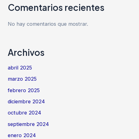
Comentarios recientes
No hay comentarios que mostrar.
Archivos
abril 2025
marzo 2025
febrero 2025
diciembre 2024
octubre 2024
septiembre 2024
enero 2024