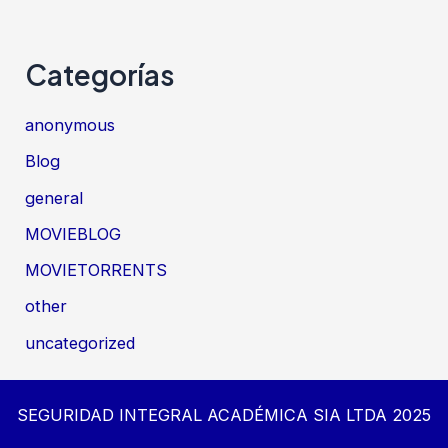
Categorías
anonymous
Blog
general
MOVIEBLOG
MOVIETORRENTS
other
uncategorized
SEGURIDAD INTEGRAL ACADÉMICA SIA LTDA 2025