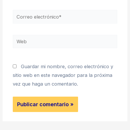
Correo
electrónico*
Web
Guardar mi nombre, correo electrónico y
sitio web en este navegador para la próxima
vez que haga un comentario.