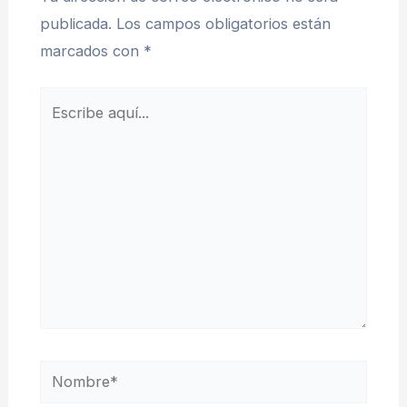
publicada.
Los campos obligatorios están
marcados con
*
Escribe
aquí...
Nombre*