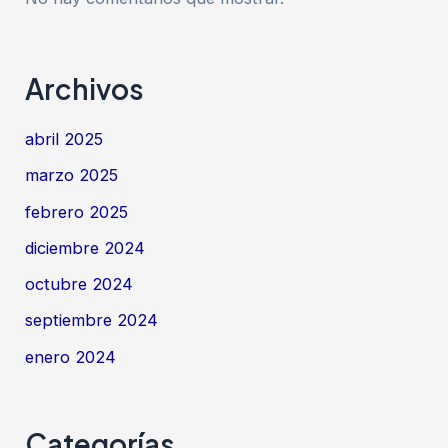
Archivos
abril 2025
marzo 2025
febrero 2025
diciembre 2024
octubre 2024
septiembre 2024
enero 2024
Categorías