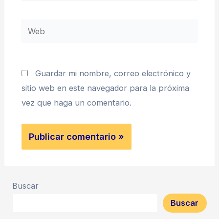
Web
Guardar mi nombre, correo electrónico y
sitio web en este navegador para la próxima
vez que haga un comentario.
Buscar
Buscar