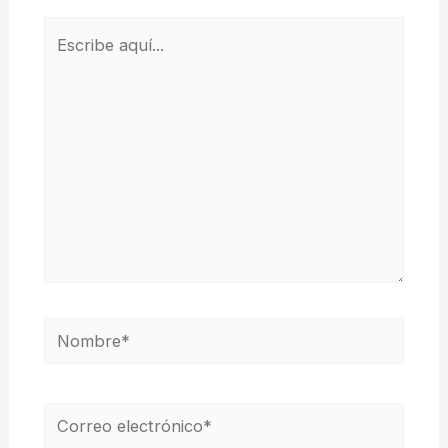
Escribe
aquí...
Nombre*
Correo
electrónico*